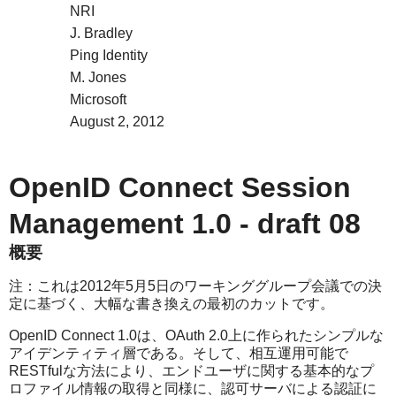
NRI
J. Bradley
Ping Identity
M. Jones
Microsoft
August 2, 2012
OpenID Connect Session
Management 1.0 - draft 08
概要
注：これは2012年5月5日のワーキンググループ会議での決
定に基づく、大幅な書き換えの最初のカットです。
OpenID Connect 1.0は、OAuth 2.0上に作られたシンプルな
アイデンティティ層である。そして、相互運用可能で
RESTfulな方法により、エンドユーザに関する基本的なプ
ロファイル情報の取得と同様に、認可サーバによる認証に