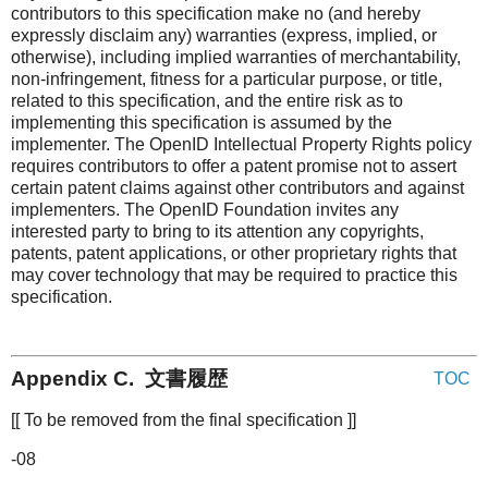
contributors to this specification make no (and hereby
expressly disclaim any) warranties (express, implied, or
otherwise), including implied warranties of merchantability,
non-infringement, fitness for a particular purpose, or title,
related to this specification, and the entire risk as to
implementing this specification is assumed by the
implementer. The OpenID Intellectual Property Rights policy
requires contributors to offer a patent promise not to assert
certain patent claims against other contributors and against
implementers. The OpenID Foundation invites any
interested party to bring to its attention any copyrights,
patents, patent applications, or other proprietary rights that
may cover technology that may be required to practice this
specification.
Appendix C. 文書履歴
TOC
[[ To be removed from the final specification ]]
-08